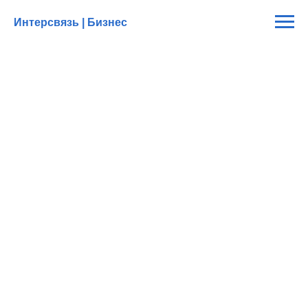
Интерсвязь | Бизнес