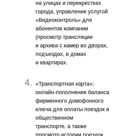
на улицах и перекрестках
города, управление услугой
«Видеоконтроль» для
абонентов компании
(просмотр трансляции
и архива с камер во дворах,
подъездах, в домах
и квартирах.
4.
«Транспортная карта»
:
онлайн-пополнение баланса
фирменного домофонного
ключа для оплаты поездок в
общественном
транспорте, а также
просмотр истории поездок.