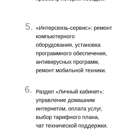
5.
«Интерсвязь-сервис»
: ремонт
компьютерного
оборудования, установка
программного обеспечения,
антивирусных программ,
ремонт мобильной техники.
6.
Раздел «Личный кабинет»
:
управление домашним
интернетом, оплата услуг,
выбор тарифного плана,
чат технической поддержки.