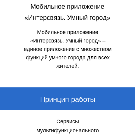
Мобильное приложение
«Интерсвязь. Умный город»
Мобильное приложение
«Интерсвязь. Умный город» –
единое приложение с множеством
функций умного города для всех
жителей.
Принцип работы
Сервисы
мультифункционального