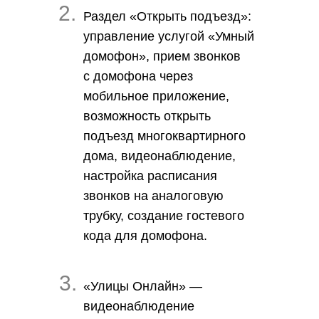
2.
Раздел «Открыть подъезд»
:
управление услугой «Умный
домофон», прием звонков
с домофона через
мобильное приложение,
возможность открыть
подъезд многоквартирного
дома, видеонаблюдение,
настройка расписания
звонков на аналоговую
трубку, создание гостевого
кода для домофона.
3.
«Улицы Онлайн»
—
видеонаблюдение