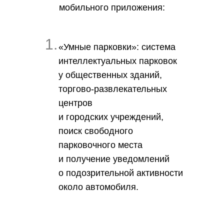
мобильного приложения:
1.
«Умные парковки»
: система
интеллектуальных парковок
у общественных зданий,
торгово-развлекательных
центров
и городских учреждений,
поиск свободного
парковочного места
и получение уведомлений
о подозрительной активности
около автомобиля.