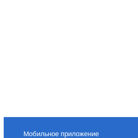
Мобильное приложение