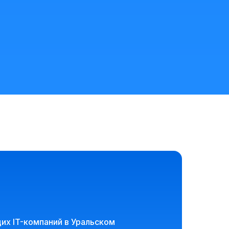
их IT-компаний в Уральском