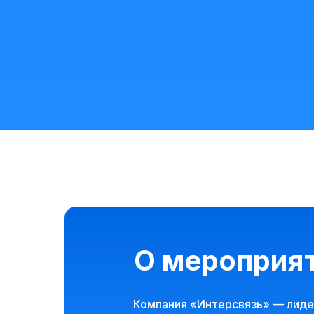
О мероприя
Компания «Интерсвязь» — лидер