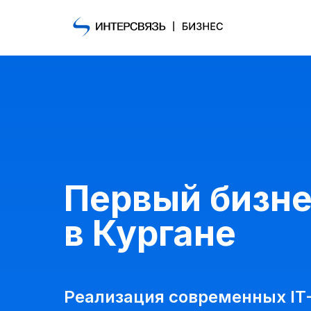
Первый бизне
в Кургане
Реализация современных IT