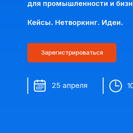
для промышленности и бизн
Кейсы. Нетворкинг. Идеи.
Зарегистрироваться
25 апреля
1