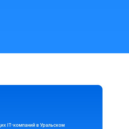
их IT-компаний в Уральском