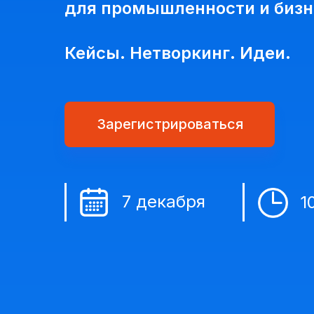
для промышленности и бизн
Кейсы. Нетворкинг. Идеи.
Зарегистрироваться
7 декабря
1