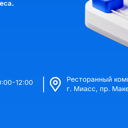
еса.
Ресторанный ком
0:00-12:00
г. Миасс, пр. Мак