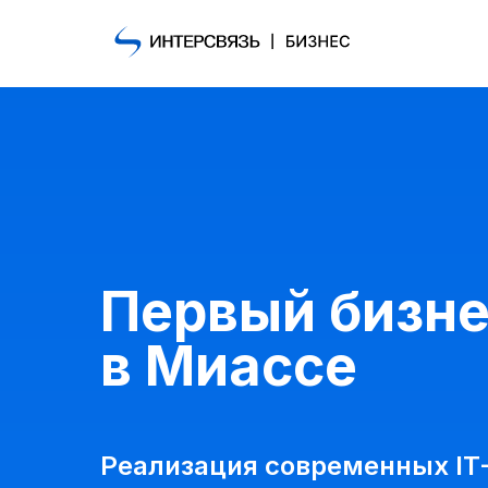
Первый бизне
в Миассе
Реализация современных IT