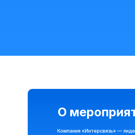
О мероприя
Компания «Интерсвязь» — лидер